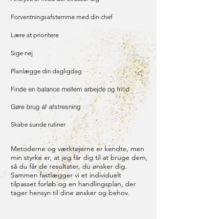
Forventningsafstemme med din chef
Lære at prioritere
Sige nej
Planlægge din dagligdag
Finde en balance mellem arbejde og fritid
Gøre brug af afstresning
Skabe sunde rutiner
Metoderne og værktøjerne er kendte, men
min styrke er, at jeg får dig til at bruge dem,
så du får de resultater, du ønsker dig.
Sammen fastlægger vi et individuelt
tilpasset forløb og en handlingsplan, der
tager hensyn til dine ønsker og behov.